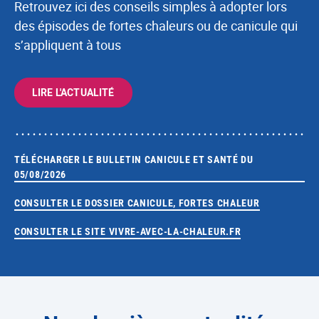
Retrouvez ici des conseils simples à adopter lors
des épisodes de fortes chaleurs ou de canicule qui
s’appliquent à tous
LIRE L'ACTUALITÉ
TÉLÉCHARGER LE BULLETIN CANICULE ET SANTÉ DU
05/08/2026
CONSULTER LE DOSSIER CANICULE, FORTES CHALEUR
CONSULTER LE SITE VIVRE-AVEC-LA-CHALEUR.FR