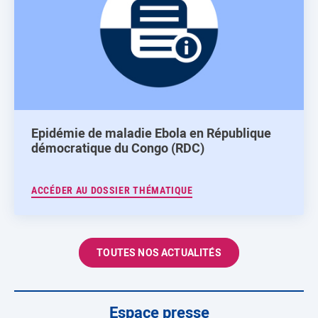
Epidémie de maladie Ebola en République
démocratique du Congo (RDC)
ACCÉDER AU DOSSIER THÉMATIQUE
TOUTES NOS ACTUALITÉS
Espace presse