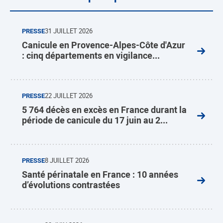
PRESSE
31 JUILLET 2026
Canicule en Provence-Alpes-Côte d'Azur
: cinq départements en vigilance...
PRESSE
22 JUILLET 2026
5 764 décès en excès en France durant la
période de canicule du 17 juin au 2...
PRESSE
8 JUILLET 2026
Santé périnatale en France : 10 années
d’évolutions contrastées