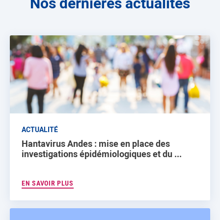
Nos dernières actualités
ACTUALITÉ
Hantavirus Andes : mise en place des
investigations épidémiologiques et du ...
EN SAVOIR PLUS