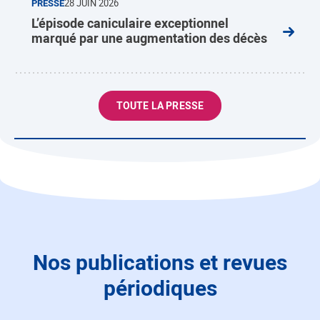
PRESSE
28 JUIN 2026
L’épisode caniculaire exceptionnel
marqué par une augmentation des décès
TOUTE LA PRESSE
Nos publications et revues
périodiques