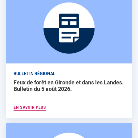
BULLETIN RÉGIONAL
Feux de forêt en Gironde et dans les Landes.
Bulletin du 5 août 2026.
EN SAVOIR PLUS