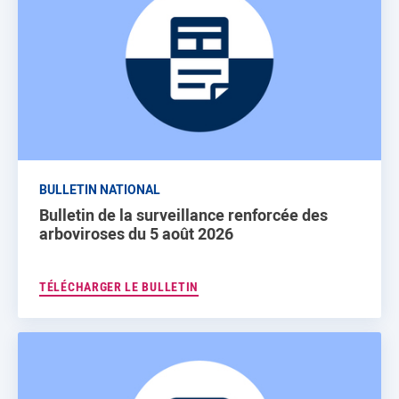
BULLETIN NATIONAL
Bulletin de la surveillance renforcée des
arboviroses du 5 août 2026
TÉLÉCHARGER LE BULLETIN