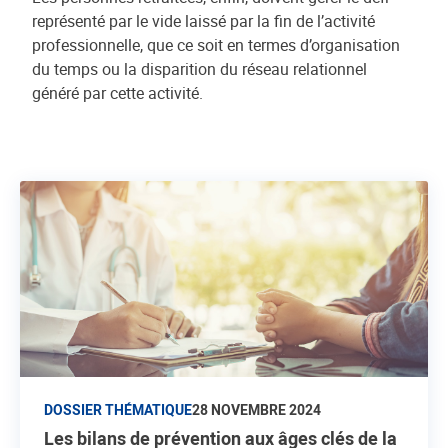
représenté par le vide laissé par la fin de l’activité
professionnelle, que ce soit en termes d’organisation
du temps ou la disparition du réseau relationnel
généré par cette activité.
DOSSIER THÉMATIQUE
28 NOVEMBRE 2024
Les bilans de prévention aux âges clés de la