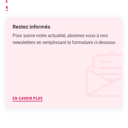
E
R
Restez informés
Pour suivre notre actualité, abonnez-vous à nos
newsletters en remplissant le formulaire ci-dessous
EN SAVOIR PLUS