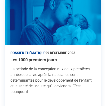
DOSSIER THÉMATIQUE
29 DÉCEMBRE 2023
Les 1000 premiers jours
La période de la conception aux deux premières
années de la vie après la naissance sont
déterminantes pour le développement de l’enfant
et la santé de l’adulte qu’il deviendra. C’est
pourquoi il...