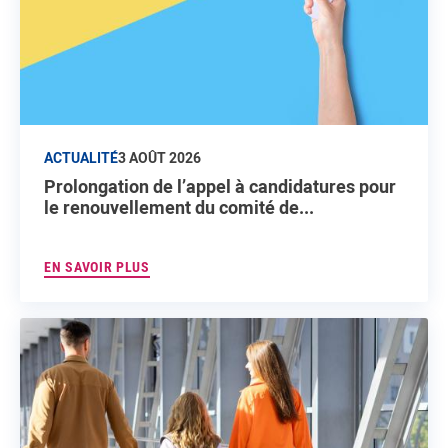
ACTUALITÉ
3 AOÛT 2026
Prolongation de l’appel à candidatures pour
le renouvellement du comité de...
EN SAVOIR PLUS