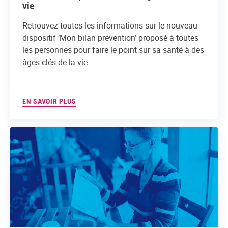
vie
Retrouvez toutes les informations sur le nouveau
dispositif ‘Mon bilan prévention’ proposé à toutes
les personnes pour faire le point sur sa santé à des
âges clés de la vie.
EN SAVOIR PLUS