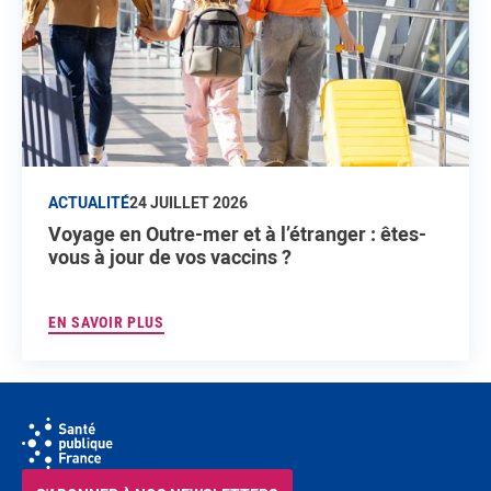
ACTUALITÉ
24 JUILLET 2026
Voyage en Outre-mer et à l’étranger : êtes-
vous à jour de vos vaccins ?
EN SAVOIR PLUS