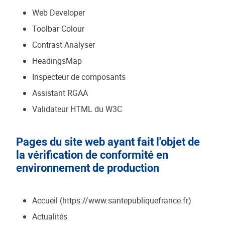
Web Developer
Toolbar Colour
Contrast Analyser
HeadingsMap
Inspecteur de composants
Assistant RGAA
Validateur HTML du W3C
Pages du site web ayant fait l'objet de
la vérification de conformité en
environnement de production
Accueil (https://www.santepubliquefrance.fr)
Actualités