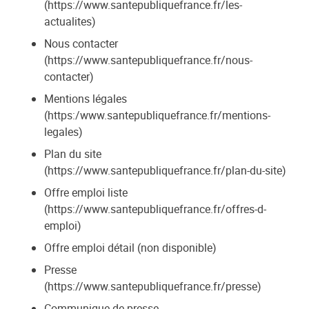
(https://www.santepubliquefrance.fr/les-
actualites)
Nous contacter
(https://www.santepubliquefrance.fr/nous-
contacter)
Mentions légales
(https:/www.santepubliquefrance.fr/mentions-
legales)
Plan du site
(https://www.santepubliquefrance.fr/plan-du-site)
Offre emploi liste
(https://www.santepubliquefrance.fr/offres-d-
emploi)
Offre emploi détail (non disponible)
Presse
(https://www.santepubliquefrance.fr/presse)
Communique de presse