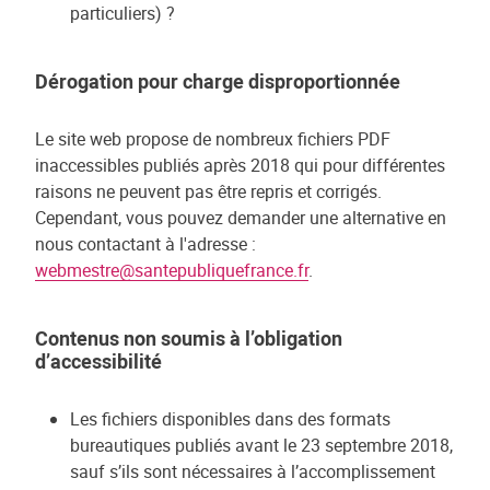
particuliers) ?
Dérogation pour charge disproportionnée
Le site web propose de nombreux fichiers PDF
inaccessibles publiés après 2018 qui pour différentes
raisons ne peuvent pas être repris et corrigés.
Cependant, vous pouvez demander une alternative en
nous contactant à l'adresse :
webmestre@santepubliquefrance.fr
.
Contenus non soumis à l’obligation
d’accessibilité
Les fichiers disponibles dans des formats
bureautiques publiés avant le 23 septembre 2018,
sauf s’ils sont nécessaires à l’accomplissement