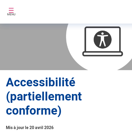
Aller au contenu principal
MENU
Accessibilité
(partiellement
conforme)
Mis à jour le 20 avril 2026