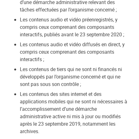
d’une démarche administrative relevant des
tâches effectuées par l’organisme concerné ;
Les contenus audio et vidéo préenregistrés, y
compris ceux comprenant des composants
interactifs, publiés avant le 23 septembre 2020 ;
Les contenus audio et vidéo diffusés en direct, y
compris ceux comprenant des composants
interactifs ;
Les contenus de tiers qui ne sont ni financés ni
développés par l’organisme concerné et qui ne
sont pas sous son contrôle ;
Les contenus des sites internet et des
applications mobiles qui ne sont ni nécessaires à
l’accomplissement d’une démarche
administrative active ni mis à jour ou modifiés
après le 23 septembre 2019, notamment les
archives.