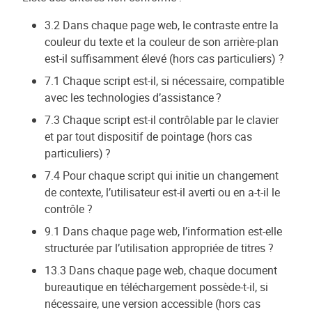
3.2 Dans chaque page web, le contraste entre la
couleur du texte et la couleur de son arrière-plan
est-il suffisamment élevé (hors cas particuliers) ?
7.1 Chaque script est-il, si nécessaire, compatible
avec les technologies d’assistance ?
7.3 Chaque script est-il contrôlable par le clavier
et par tout dispositif de pointage (hors cas
particuliers) ?
7.4 Pour chaque script qui initie un changement
de contexte, l’utilisateur est-il averti ou en a-t-il le
contrôle ?
9.1 Dans chaque page web, l’information est-elle
structurée par l’utilisation appropriée de titres ?
13.3 Dans chaque page web, chaque document
bureautique en téléchargement possède-t-il, si
nécessaire, une version accessible (hors cas