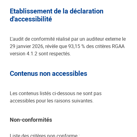
Etablissement de la déclaration
d'accessibilité
L'audit de conformité réalisé par un auditeur externe le
29 janvier 2026, révèle que 93,15 % des critères RGAA
version 4.1.2 sont respectés.
Contenus non accessibles
Les contenus listés ci-dessous ne sont pas
accessibles pour les raisons suivantes.
Non-conformités
Liste des critères non conforme :