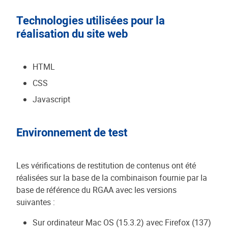
Technologies utilisées pour la
réalisation du site web
HTML
CSS
Javascript
Environnement de test
Les vérifications de restitution de contenus ont été
réalisées sur la base de la combinaison fournie par la
base de référence du RGAA avec les versions
suivantes :
Sur ordinateur Mac OS (15.3.2) avec Firefox (137)