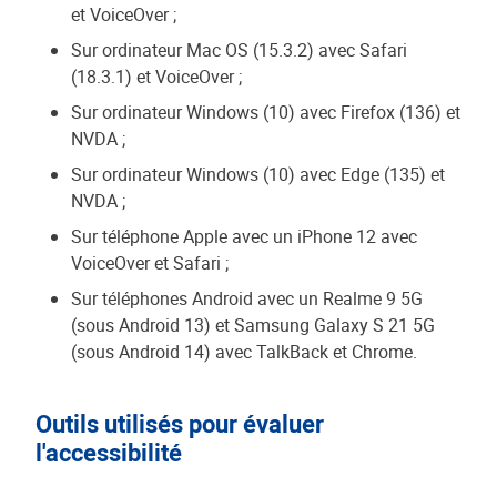
et VoiceOver ;
Sur ordinateur Mac OS (15.3.2) avec Safari
(18.3.1) et VoiceOver ;
Sur ordinateur Windows (10) avec Firefox (136) et
NVDA ;
Sur ordinateur Windows (10) avec Edge (135) et
NVDA ;
Sur téléphone Apple avec un iPhone 12 avec
VoiceOver et Safari ;
Sur téléphones Android avec un Realme 9 5G
(sous Android 13) et Samsung Galaxy S 21 5G
(sous Android 14) avec TalkBack et Chrome.
Outils utilisés pour évaluer
l'accessibilité