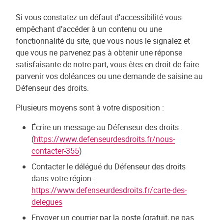
Si vous constatez un défaut d’accessibilité vous
empêchant d’accéder à un contenu ou une
fonctionnalité du site, que vous nous le signalez et
que vous ne parvenez pas à obtenir une réponse
satisfaisante de notre part, vous êtes en droit de faire
parvenir vos doléances ou une demande de saisine au
Défenseur des droits.
Plusieurs moyens sont à votre disposition :
Écrire un message au Défenseur des droits :
(
https://www.defenseurdesdroits.fr/nous-
contacter-355
)
Contacter le délégué du Défenseur des droits
dans votre région :
https://www.defenseurdesdroits.fr/carte-des-
delegues
Envoyer un courrier par la poste (gratuit, ne pas