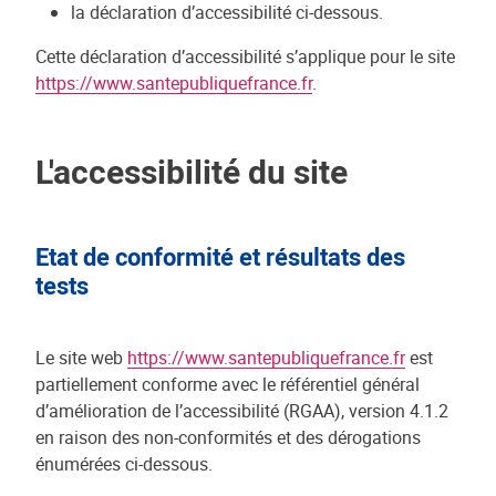
la déclaration d’accessibilité ci-dessous.
Cette déclaration d’accessibilité s’applique pour le site
https://www.santepubliquefrance.fr
.
L'accessibilité du site
Etat de conformité et résultats des
tests
Le site web
https://www.santepubliquefrance.fr
est
partiellement conforme avec le référentiel général
d’amélioration de l’accessibilité (RGAA), version 4.1.2
en raison des non-conformités et des dérogations
énumérées ci-dessous.