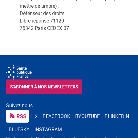
mettre de timbre) :
Défenseur des droits
Libre réponse 71120
75342 Paris CEDEX 07
S'ABONNER À NOS NEWSLETTERS
Suivez-nous
RSS
FACEBOOK
YOUTUBE
LINKEDIN
X
BLUESKY
INSTAGRAM