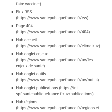
faire-vacciner)
Flux RSS
(https://www.santepubliquefrance.fr/rss)
Page 404
(https://www.santepubliquefrance.fr/404)
Hub accueil
(https://www.santepubliquefrance.fr/climat/uv)
Hub onglet enjeux
(https://www.santepubliquefrance.fr/uv/les-
enjeux-de-sante)
Hub onglet outils
(https://www.santepubliquefrance.fr/uv/outils)
Hub onglet publications (https://int-
spf.santepubliquefrance.fr/uv/publications)
Hub régions
(https://www.santepubliquefrance.fr/regions-et-