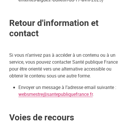
Retour d'information et
contact
Si vous n’arrivez pas à accéder à un contenu ou à un
service, vous pouvez contacter Santé publique France
pour être orienté vers une alternative accessible ou
obtenir le contenu sous une autre forme.
Envoyer un message à l’adresse email suivante :
websmestre@santepubliquefrance.fr
.
Voies de recours