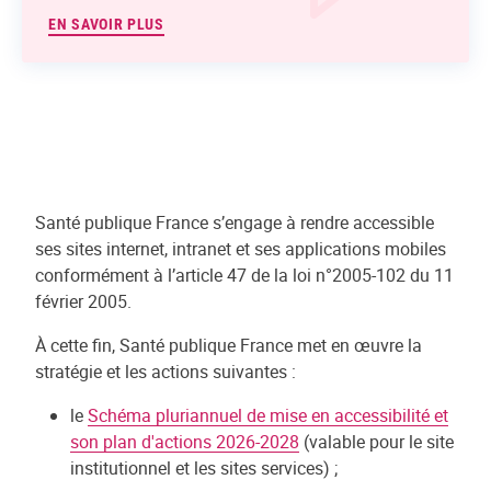
EN SAVOIR PLUS
Santé publique France s’engage à rendre accessible
ses sites internet, intranet et ses applications mobiles
conformément à l’article 47 de la loi n°2005-102 du 11
février 2005.
À cette fin, Santé publique France met en œuvre la
stratégie et les actions suivantes :
le
Schéma pluriannuel de mise en accessibilité et
son plan d'actions 2026-2028
(valable pour le site
institutionnel et les sites services) ;