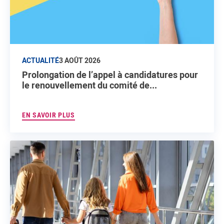
ACTUALITÉ
3 AOÛT 2026
Prolongation de l’appel à candidatures pour
le renouvellement du comité de...
EN SAVOIR PLUS