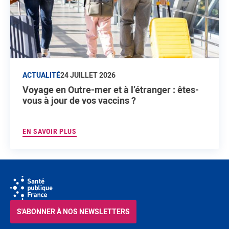
ACTUALITÉ
24 JUILLET 2026
Voyage en Outre-mer et à l’étranger : êtes-
vous à jour de vos vaccins ?
EN SAVOIR PLUS
S'ABONNER À NOS NEWSLETTERS