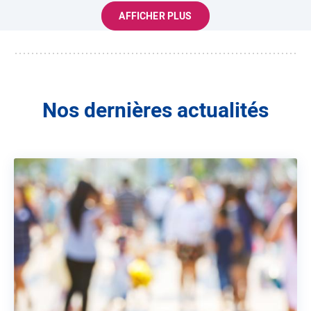
AFFICHER PLUS
Nos dernières actualités