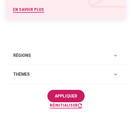
EN SAVOIR PLUS
RÉGIONS
THÈMES
APPLIQUER
RÉINITIALISER