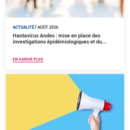
ACTUALITÉ
7 AOÛT 2026
Hantavirus Andes : mise en place des
investigations épidémiologiques et du...
EN SAVOIR PLUS