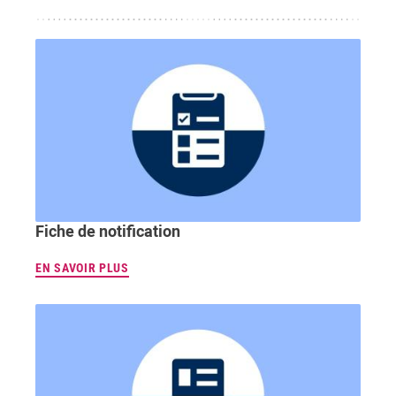
Fiche de notification
EN SAVOIR PLUS