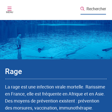
Aller au contenu principal
Rechercher
MENU
Rage
La rage est une infection virale mortelle. Rarissime
en France, elle est fréquente en Afrique et en Asie.
Des moyens de prévention existent : prévention
des morsures, vaccination, immunothérapie.