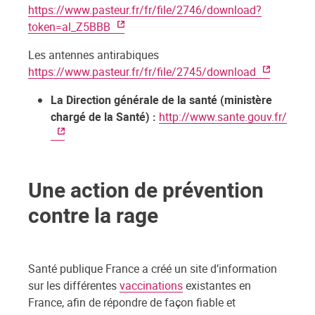
https://www.pasteur.fr/fr/file/2746/download?
token=al_Z5BBB
Les antennes antirabiques
https://www.pasteur.fr/fr/file/2745/download
La Direction générale de la santé (ministère
chargé de la Santé)
:
http://www.sante.gouv.fr/
Une action de prévention
contre la rage
Santé publique France a créé un site d’information
sur les différentes
vaccinations
existantes en
France, afin de répondre de façon fiable et