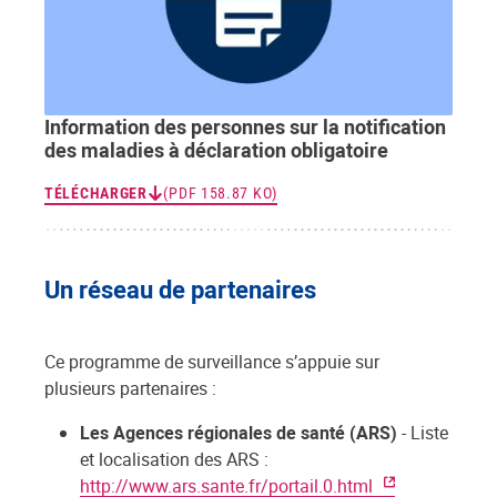
Information des personnes sur la notification
des maladies à déclaration obligatoire
TÉLÉCHARGER
(PDF 158.87 KO)
Un réseau de partenaires
Ce programme de surveillance s’appuie sur
plusieurs partenaires :
Les Agences régionales de santé (ARS)
- Liste
et localisation des ARS :
http://www.ars.sante.fr/portail.0.html