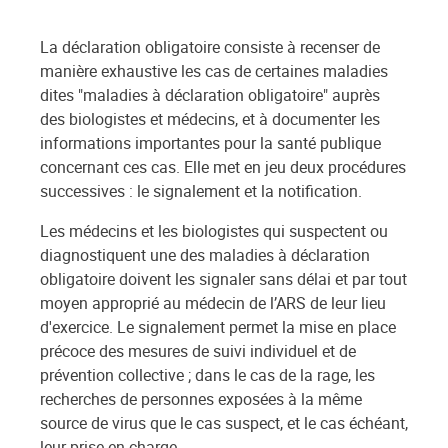
La déclaration obligatoire consiste à recenser de
manière exhaustive les cas de certaines maladies
dites "maladies à déclaration obligatoire" auprès
des biologistes et médecins, et à documenter les
informations importantes pour la santé publique
concernant ces cas. Elle met en jeu deux procédures
successives : le signalement et la notification.
Les médecins et les biologistes qui suspectent ou
diagnostiquent une des maladies à déclaration
obligatoire doivent les signaler sans délai et par tout
moyen approprié au médecin de l’ARS de leur lieu
d'exercice. Le signalement permet la mise en place
précoce des mesures de suivi individuel et de
prévention collective ; dans le cas de la rage, les
recherches de personnes exposées à la même
source de virus que le cas suspect, et le cas échéant,
leur prise en charge.