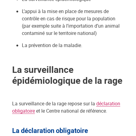
L’appui à la mise en place de mesures de
contrôle en cas de risque pour la population
(par exemple suite à l’importation d’un animal
contaminé sur le territoire national)
La prévention de la maladie.
La surveillance
épidémiologique de la rage
La surveillance de la rage repose sur la
déclaration
obligatoire
et le Centre national de référence.
La déclaration obligatoire