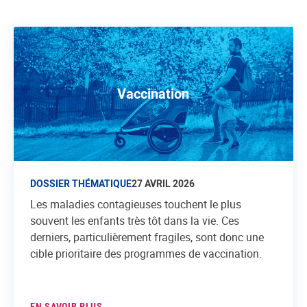
Vaccination
DOSSIER THÉMATIQUE
27 AVRIL 2026
Les maladies contagieuses touchent le plus
souvent les enfants très tôt dans la vie. Ces
derniers, particulièrement fragiles, sont donc une
cible prioritaire des programmes de vaccination.
EN SAVOIR PLUS