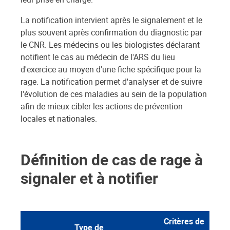
La notification intervient après le signalement et le
plus souvent après confirmation du diagnostic par
le CNR. Les médecins ou les biologistes déclarant
notifient le cas au médecin de l'ARS du lieu
d'exercice au moyen d'une fiche spécifique pour la
rage. La notification permet d'analyser et de suivre
l'évolution de ces maladies au sein de la population
afin de mieux cibler les actions de prévention
locales et nationales.
Définition de cas de rage à
signaler et à notifier
Critères de
Type de