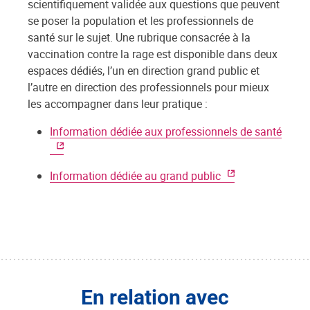
scientifiquement validée aux questions que peuvent
se poser la population et les professionnels de
santé sur le sujet. Une rubrique consacrée à la
vaccination contre la rage est disponible dans deux
espaces dédiés, l’un en direction grand public et
l’autre en direction des professionnels pour mieux
les accompagner dans leur pratique :
Information dédiée aux professionnels de santé
Information dédiée au grand public
En relation avec