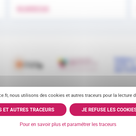
EN SAVOIR PLUS
ce.fr, nous utilisons des cookies et autres traceurs pour la lecture
ES ET AUTRES TRACEURS
JE REFUSE LES COOKIE
RSS
FACEBOOK
YOUTUBE
LINKEDIN
BLUE
X
Pour en savoir plus et paramétrer les traceurs
Navigation pied de page
Mentions légales
Cookies
Accessibilité (