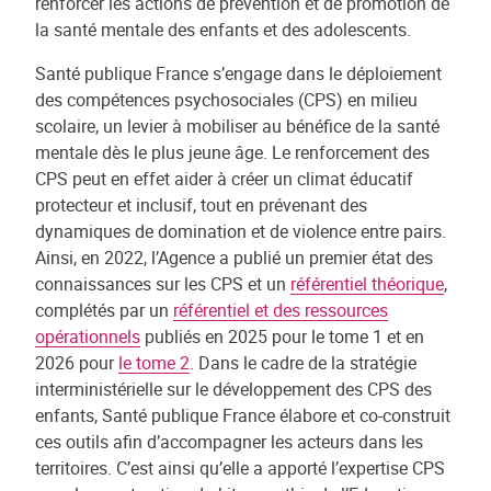
renforcer les actions de prévention et de promotion de
la santé mentale des enfants et des adolescents.
Santé publique France s’engage dans le déploiement
des compétences psychosociales (CPS) en milieu
scolaire, un levier à mobiliser au bénéfice de la santé
mentale dès le plus jeune âge. Le renforcement des
CPS peut en effet aider à créer un climat éducatif
protecteur et inclusif, tout en prévenant des
dynamiques de domination et de violence entre pairs.
Ainsi, en 2022, l’Agence a publié un premier état des
connaissances sur les CPS et un
référentiel théorique
,
complétés par un
référentiel et des ressources
opérationnels
publiés en 2025 pour le tome 1 et en
2026 pour
le tome 2
. Dans le cadre de la stratégie
interministérielle sur le développement des CPS des
enfants, Santé publique France élabore et co-construit
ces outils afin d’accompagner les acteurs dans les
territoires. C’est ainsi qu’elle a apporté l’expertise CPS