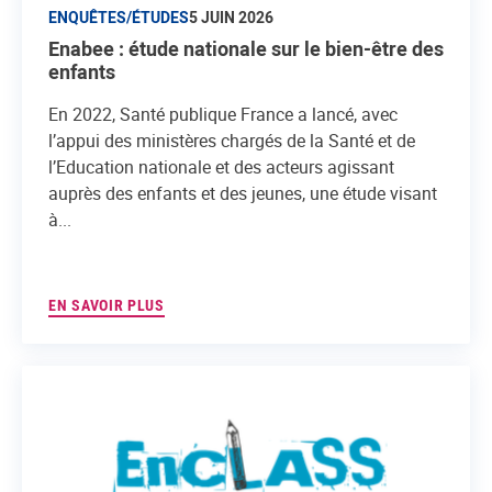
ENQUÊTES/ÉTUDES
5 JUIN 2026
Enabee : étude nationale sur le bien-être des
enfants
En 2022, Santé publique France a lancé, avec
l’appui des ministères chargés de la Santé et de
l’Education nationale et des acteurs agissant
auprès des enfants et des jeunes, une étude visant
à...
EN SAVOIR PLUS