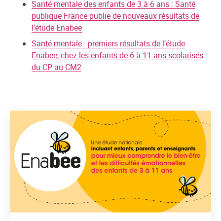
Santé mentale des enfants de 3 à 6 ans : Santé
publique France publie de nouveaux résultats de
l’étude Enabee
Santé mentale : premiers résultats de l’étude
Enabee, chez les enfants de 6 à 11 ans scolarisés
du CP au CM2