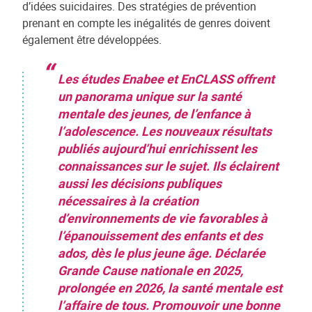
d’idées suicidaires. Des stratégies de prévention
prenant en compte les inégalités de genres doivent
également être développées.
Les études Enabee et EnCLASS offrent
un panorama unique sur la santé
mentale des jeunes, de l’enfance à
l’adolescence. Les nouveaux résultats
publiés aujourd’hui enrichissent les
connaissances sur le sujet. Ils éclairent
aussi les décisions publiques
nécessaires à la création
d’environnements de vie favorables à
l’épanouissement des enfants et des
ados, dès le plus jeune âge. Déclarée
Grande Cause nationale en 2025,
prolongée en 2026, la santé mentale est
l’affaire de tous. Promouvoir une bonne