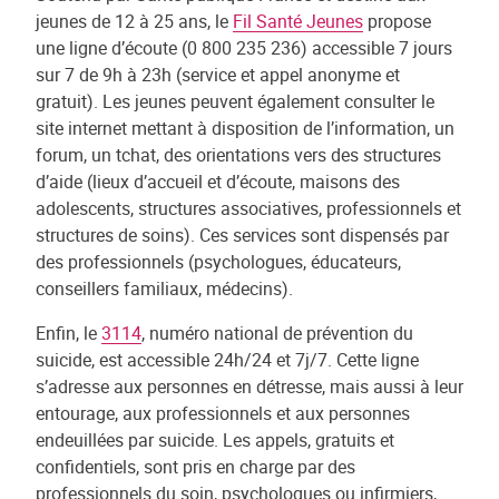
jeunes de 12 à 25 ans, le
Fil Santé Jeunes
propose
une ligne d’écoute (0 800 235 236) accessible 7 jours
sur 7 de 9h à 23h (service et appel anonyme et
gratuit). Les jeunes peuvent également consulter le
site internet mettant à disposition de l’information, un
forum, un tchat, des orientations vers des structures
d’aide (lieux d’accueil et d’écoute, maisons des
adolescents, structures associatives, professionnels et
structures de soins). Ces services sont dispensés par
des professionnels (psychologues, éducateurs,
conseillers familiaux, médecins).
Enfin, le
3114
, numéro national de prévention du
suicide, est accessible 24h/24 et 7j/7. Cette ligne
s’adresse aux personnes en détresse, mais aussi à leur
entourage, aux professionnels et aux personnes
endeuillées par suicide. Les appels, gratuits et
confidentiels, sont pris en charge par des
professionnels du soin, psychologues ou infirmiers,