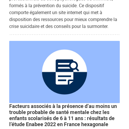
formés à la prévention du suicide. Ce dispositif
comporte également un site internet qui met à
disposition des ressources pour mieux comprendre la
crise suicidaire et des conseils pour la surmonter.
Facteurs associés à la présence d’au moins un
trouble probable de santé mentale chez les
enfants scolarisés de 6 à 11 ans : résultats de
l’étude Enabee 2022 en France hexagonale