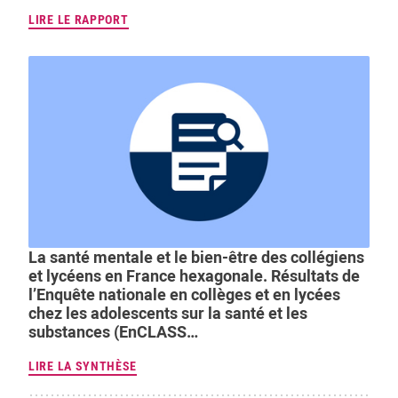
LIRE LE RAPPORT
La santé mentale et le bien-être des collégiens
et lycéens en France hexagonale. Résultats de
l’Enquête nationale en collèges et en lycées
chez les adolescents sur la santé et les
substances (EnCLASS…
LIRE LA SYNTHÈSE