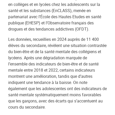
en collèges et en lycées chez les adolescents sur la
santé et les substances (EnCLASS), menée en
partenariat avec l'École des Hautes Etudes en santé
publique (EHESP) et l’Observatoire français des
drogues et des tendances addictives (OFDT).
Les données, recueillies en 2024 auprès de 11 400
élèves du secondaire, révèlent une situation contrastée
du bien-être et de la santé mentale des collégiens et
lycéens. Après une dégradation marquée de
l’ensemble des indicateurs de bien-être et de santé
mentale entre 2018 et 2022, certains indicateurs
montrent une amélioration, tandis que d’autres
indiquent une tendance à la baisse. On note
également que les adolescentes ont des indicateurs de
santé mentale systématiquement moins favorables
que les garçons, avec des écarts qui s’accentuent au
cours du secondaire.