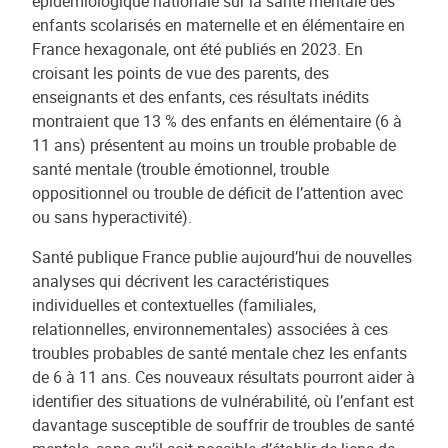
épidémiologique nationale sur la santé mentale des
enfants scolarisés en maternelle et en élémentaire en
France hexagonale, ont été publiés en 2023. En
croisant les points de vue des parents, des
enseignants et des enfants, ces résultats inédits
montraient que 13 % des enfants en élémentaire (6 à
11 ans) présentent au moins un trouble probable de
santé mentale (trouble émotionnel, trouble
oppositionnel ou trouble de déficit de l’attention avec
ou sans hyperactivité).
Santé publique France publie aujourd’hui de nouvelles
analyses qui décrivent les caractéristiques
individuelles et contextuelles (familiales,
relationnelles, environnementales) associées à ces
troubles probables de santé mentale chez les enfants
de 6 à 11 ans. Ces nouveaux résultats pourront aider à
identifier des situations de vulnérabilité, où l’enfant est
davantage susceptible de souffrir de troubles de santé