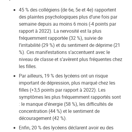
45 % des collégiens (de 6e, 5e et 4e) rapportent
des plaintes psychologiques plus d’une fois par
semaine depuis au moins 6 mois (-4 points par
rapport à 2022). La nervosité est la plus
fréquemment rapportée (32 %), suivie de
l’irritabilité (29 %) et du sentiment de déprime (21
%). Ces manifestations s’accentuent avec le
niveau de classe et s’avèrent plus fréquentes chez
les filles.
Par ailleurs, 19 % des lycéens ont un risque
important de dépression, plus marqué chez les
filles (+3,5 points par rapport à 2022). Les
symptômes les plus fréquemment rapportés sont
: le manque d’énergie (58 %), les difficultés de
concentration (44 %) et le sentiment de
découragement (42 %).
Enfin, 20 % des lycéens déclarent avoir eu des