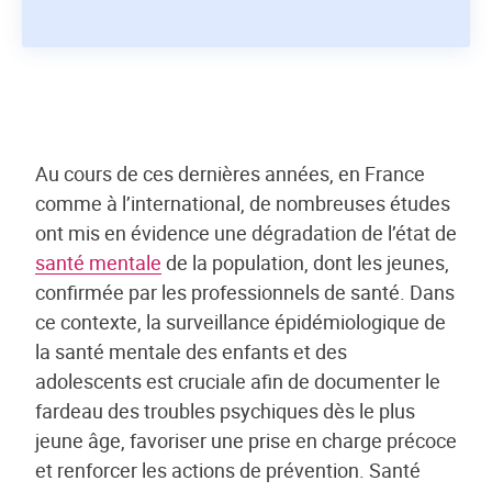
Au cours de ces dernières années, en France
comme à l’international, de nombreuses études
ont mis en évidence une dégradation de l’état de
santé mentale
de la population, dont les jeunes,
confirmée par les professionnels de santé. Dans
ce contexte, la surveillance épidémiologique de
la santé mentale des enfants et des
adolescents est cruciale afin de documenter le
fardeau des troubles psychiques dès le plus
jeune âge, favoriser une prise en charge précoce
et renforcer les actions de prévention. Santé