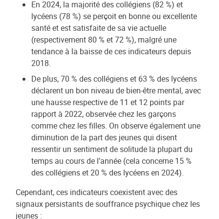
En 2024, la majorité des collégiens (82 %) et
lycéens (78 %) se perçoit en bonne ou excellente
santé et est satisfaite de sa vie actuelle
(respectivement 80 % et 72 %), malgré une
tendance à la baisse de ces indicateurs depuis
2018.
De plus, 70 % des collégiens et 63 % des lycéens
déclarent un bon niveau de bien-être mental, avec
une hausse respective de 11 et 12 points par
rapport à 2022, observée chez les garçons
comme chez les filles. On observe également une
diminution de la part des jeunes qui disent
ressentir un sentiment de solitude la plupart du
temps au cours de l’année (cela concerne 15 %
des collégiens et 20 % des lycéens en 2024).
Cependant, ces indicateurs coexistent avec des
signaux persistants de souffrance psychique chez les
jeunes :