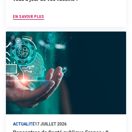
EN SAVOIR PLUS
ACTUALITÉ
17 JUILLET 2026