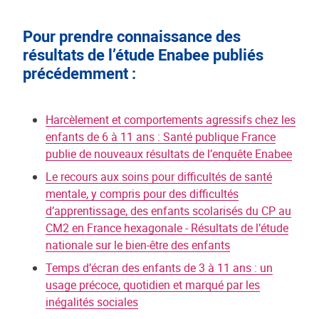
Pour prendre connaissance des
résultats de l’étude Enabee publiés
précédemment :
Harcèlement et comportements agressifs chez les
enfants de 6 à 11 ans : Santé publique France
publie de nouveaux résultats de l’enquête Enabee
Le recours aux soins pour difficultés de santé
mentale, y compris pour des difficultés
d’apprentissage, des enfants scolarisés du CP au
CM2 en France hexagonale - Résultats de l’étude
nationale sur le bien-être des enfants
Temps d’écran des enfants de 3 à 11 ans : un
usage précoce, quotidien et marqué par les
inégalités sociales