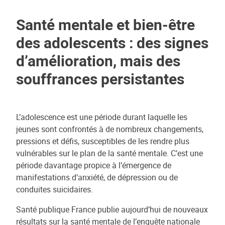
Santé mentale et bien-être
des adolescents : des signes
d’amélioration, mais des
souffrances persistantes
L’adolescence est une période durant laquelle les
jeunes sont confrontés à de nombreux changements,
pressions et défis, susceptibles de les rendre plus
vulnérables sur le plan de la santé mentale. C’est une
période davantage propice à l’émergence de
manifestations d’anxiété, de dépression ou de
conduites suicidaires.
Santé publique France publie aujourd’hui de nouveaux
résultats sur la santé mentale de l’enquête nationale