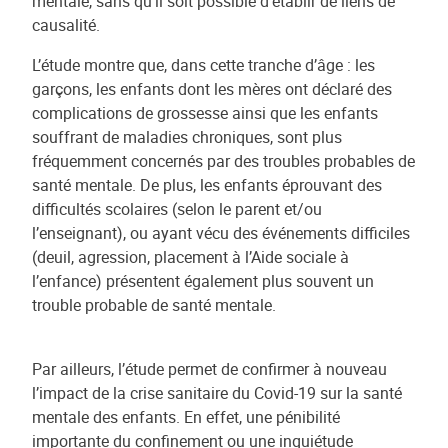
mentale, sans qu’il soit possible d’établir de liens de
causalité.
L’étude montre que, dans cette tranche d’âge : les
garçons, les enfants dont les mères ont déclaré des
complications de grossesse ainsi que les enfants
souffrant de maladies chroniques, sont plus
fréquemment concernés par des troubles probables de
santé mentale. De plus, les enfants éprouvant des
difficultés scolaires (selon le parent et/ou
l’enseignant), ou ayant vécu des événements difficiles
(deuil, agression, placement à l’Aide sociale à
l’enfance) présentent également plus souvent un
trouble probable de santé mentale.
Par ailleurs, l’étude permet de confirmer à nouveau
l’impact de la crise sanitaire du Covid-19 sur la santé
mentale des enfants. En effet, une pénibilité
importante du confinement ou une inquiétude