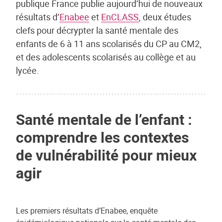
publique France publie aujourd’hui de nouveaux
résultats d’
Enabee
et
EnCLASS
, deux études
clefs pour décrypter la santé mentale des
enfants de 6 à 11 ans scolarisés du CP au CM2,
et des adolescents scolarisés au collège et au
lycée.
Santé mentale de l’enfant :
comprendre les contextes
de vulnérabilité pour mieux
agir
Les premiers résultats d’Enabee, enquête