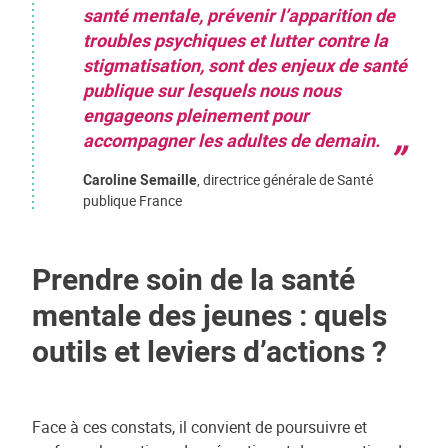
santé mentale, prévenir l’apparition de
troubles psychiques et lutter contre la
stigmatisation, sont des enjeux de santé
publique sur lesquels nous nous
engageons pleinement pour
accompagner les adultes de demain.
Caroline Semaille
, directrice générale de Santé
publique France
Prendre soin de la santé
mentale des jeunes : quels
outils et leviers d’actions ?
Face à ces constats, il convient de poursuivre et