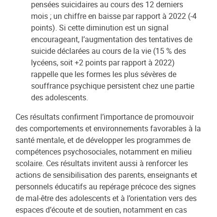
pensées suicidaires au cours des 12 derniers
mois ; un chiffre en baisse par rapport à 2022 (-4
points). Si cette diminution est un signal
encourageant, l’augmentation des tentatives de
suicide déclarées au cours de la vie (15 % des
lycéens, soit +2 points par rapport à 2022)
rappelle que les formes les plus sévères de
souffrance psychique persistent chez une partie
des adolescents.
Ces résultats confirment l’importance de promouvoir
des comportements et environnements favorables à la
santé mentale, et de développer les programmes de
compétences psychosociales, notamment en milieu
scolaire. Ces résultats invitent aussi à renforcer les
actions de sensibilisation des parents, enseignants et
personnels éducatifs au repérage précoce des signes
de mal-être des adolescents et à l’orientation vers des
espaces d’écoute et de soutien, notamment en cas