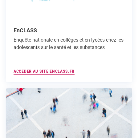
EnCLASS
Enquête nationale en collèges et en lycées chez les
adolescents sur le santé et les substances
ACCÉDER AU SITE ENCLASS.FR