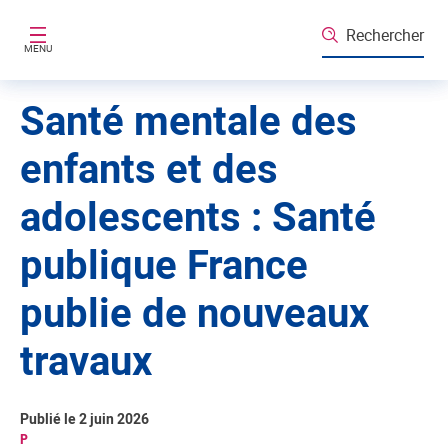
Aller au contenu principal
Rechercher
MENU
Santé mentale des
enfants et des
adolescents : Santé
publique France
publie de nouveaux
travaux
Publié le 2 juin 2026
P