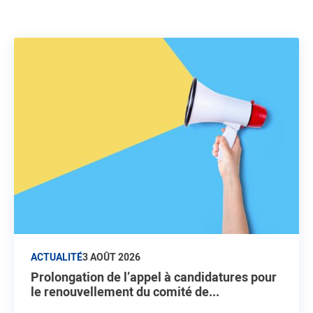
ACTUALITÉ
3 AOÛT 2026
Prolongation de l’appel à candidatures pour
le renouvellement du comité de...