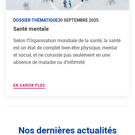
DOSSIER THÉMATIQUE
30 SEPTEMBRE 2025
Santé mentale
Selon l’Organisation mondiale de la santé, la santé
est un état de complet bien-être physique, mental
et social, et ne consiste pas seulement en une
absence de maladie ou d’infirmité.
EN SAVOIR PLUS
Nos dernières actualités