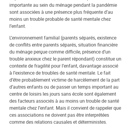
importante au sein du ménage pendant la pandémie
sont associées à une présence plus fréquente d’au
moins un trouble probable de santé mentale chez
l’enfant.
L’environnement familial (parents séparés, existence
de conflits entre parents séparés, situation financière
du ménage perçue comme difficile, présence d’un
trouble anxieux chez le parent répondant) constitue un
contexte de fragilité pour l’enfant, davantage associé
à l’existence de troubles de santé mentale. Le fait
d’être probablement victime de harcèlement de la part
d’autres enfants ou de passer un temps important au
centre de loisirs les jours sans école sont également
des facteurs associés à au moins un trouble de santé
mentale chez l’enfant. Mais il convient de rappeler que
ces associations ne doivent pas être interprétées
comme des relations causales et déterministes.