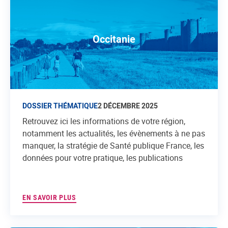
Occitanie
DOSSIER THÉMATIQUE
2 DÉCEMBRE 2025
Retrouvez ici les informations de votre région,
notamment les actualités, les évènements à ne pas
manquer, la stratégie de Santé publique France, les
données pour votre pratique, les publications
EN SAVOIR PLUS