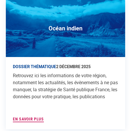
Océan indien
DOSSIER THÉMATIQUE
2 DÉCEMBRE 2025
Retrouvez ici les informations de votre région,
notamment les actualités, les évènements à ne pas
manquer, la stratégie de Santé publique France, les
données pour votre pratique, les publications
EN SAVOIR PLUS