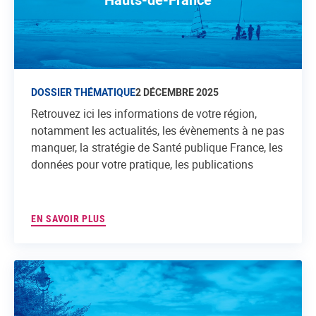
DOSSIER THÉMATIQUE
2 DÉCEMBRE 2025
Retrouvez ici les informations de votre région,
notamment les actualités, les évènements à ne pas
manquer, la stratégie de Santé publique France, les
données pour votre pratique, les publications
EN SAVOIR PLUS