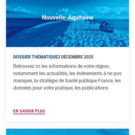
Nouvelle-Aquitaine
DOSSIER THÉMATIQUE
2 DÉCEMBRE 2025
Retrouvez ici les informations de votre région,
notamment les actualités, les évènements à ne pas
manquer, la stratégie de Santé publique France, les
données pour votre pratique, les publications
EN SAVOIR PLUS