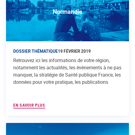
Normandie
DOSSIER THÉMATIQUE
19 FÉVRIER 2019
Retrouvez ici les informations de votre région,
notamment les actualités, les évènements à ne pas
manquer, la stratégie de Santé publique France, les
données pour votre pratique, les publications
EN SAVOIR PLUS