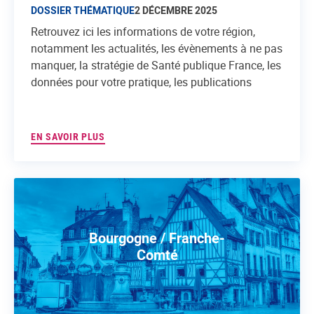
DOSSIER THÉMATIQUE
2 DÉCEMBRE 2025
Retrouvez ici les informations de votre région,
notamment les actualités, les évènements à ne pas
manquer, la stratégie de Santé publique France, les
données pour votre pratique, les publications
EN SAVOIR PLUS
Bourgogne / Franche-
Comté