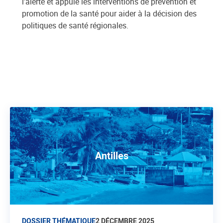
l’alerte et appuie les interventions de prévention et
promotion de la santé pour aider à la décision des
politiques de santé régionales.
Antilles
DOSSIER THÉMATIQUE
2 DÉCEMBRE 2025