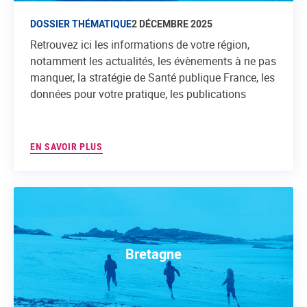
DOSSIER THÉMATIQUE
2 DÉCEMBRE 2025
Retrouvez ici les informations de votre région,
notamment les actualités, les évènements à ne pas
manquer, la stratégie de Santé publique France, les
données pour votre pratique, les publications
EN SAVOIR PLUS
Bretagne