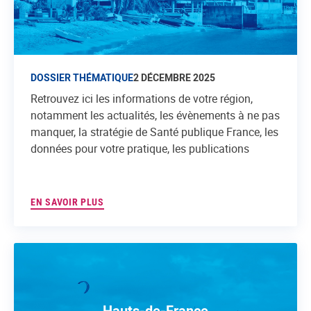
DOSSIER THÉMATIQUE
2 DÉCEMBRE 2025
Retrouvez ici les informations de votre région,
notamment les actualités, les évènements à ne pas
manquer, la stratégie de Santé publique France, les
données pour votre pratique, les publications
EN SAVOIR PLUS
Hauts-de-France