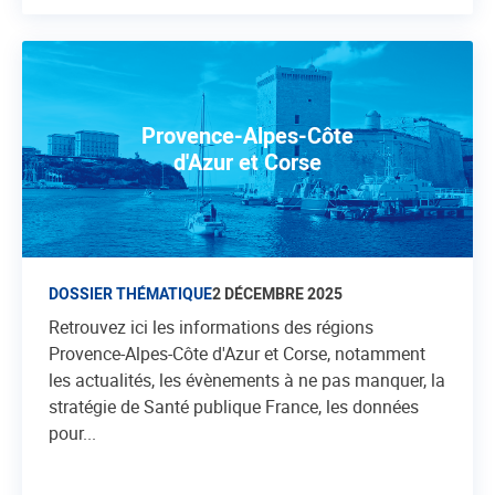
Provence-Alpes-Côte
d'Azur et Corse
DOSSIER THÉMATIQUE
2 DÉCEMBRE 2025
Retrouvez ici les informations des régions
Provence-Alpes-Côte d'Azur et Corse, notamment
les actualités, les évènements à ne pas manquer, la
stratégie de Santé publique France, les données
pour...