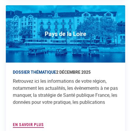
Pays de la Loire
DOSSIER THÉMATIQUE
2 DÉCEMBRE 2025
Retrouvez ici les informations de votre région,
notamment les actualités, les évènements à ne pas
manquer, la stratégie de Santé publique France, les
données pour votre pratique, les publications
EN SAVOIR PLUS