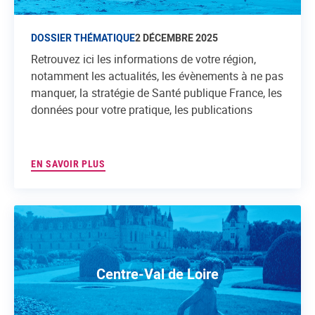
DOSSIER THÉMATIQUE
2 DÉCEMBRE 2025
Retrouvez ici les informations de votre région,
notamment les actualités, les évènements à ne pas
manquer, la stratégie de Santé publique France, les
données pour votre pratique, les publications
EN SAVOIR PLUS
Centre-Val de Loire