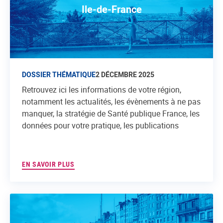
Ile-de-France
DOSSIER THÉMATIQUE
2 DÉCEMBRE 2025
Retrouvez ici les informations de votre région,
notamment les actualités, les évènements à ne pas
manquer, la stratégie de Santé publique France, les
données pour votre pratique, les publications
EN SAVOIR PLUS