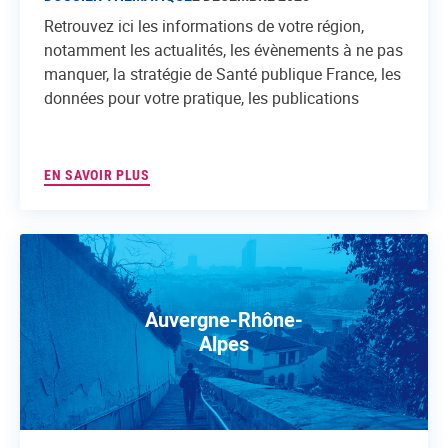
Retrouvez ici les informations de votre région,
notamment les actualités, les évènements à ne pas
manquer, la stratégie de Santé publique France, les
données pour votre pratique, les publications
EN SAVOIR PLUS
Auvergne-Rhône-
Alpes