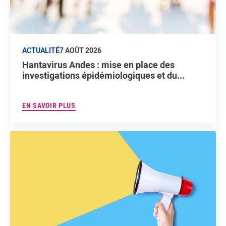
ACTUALITÉ
7 AOÛT 2026
Hantavirus Andes : mise en place des
investigations épidémiologiques et du...
EN SAVOIR PLUS