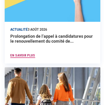
ACTUALITÉ
3 AOÛT 2026
Prolongation de l’appel à candidatures pour
le renouvellement du comité de...
EN SAVOIR PLUS