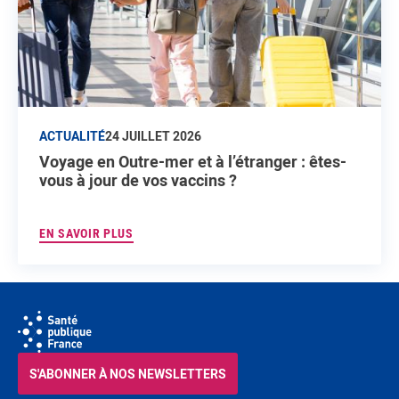
ACTUALITÉ
24 JUILLET 2026
Voyage en Outre-mer et à l’étranger : êtes-
vous à jour de vos vaccins ?
EN SAVOIR PLUS
S'ABONNER À NOS NEWSLETTERS