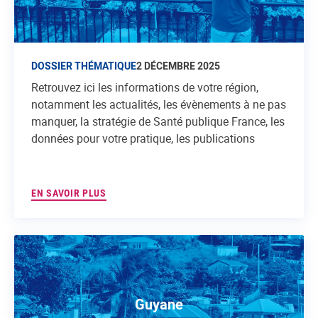
DOSSIER THÉMATIQUE
2 DÉCEMBRE 2025
Retrouvez ici les informations de votre région,
notamment les actualités, les évènements à ne pas
manquer, la stratégie de Santé publique France, les
données pour votre pratique, les publications
EN SAVOIR PLUS
Guyane