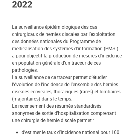
2022
La surveillance épidémiologique des cas
chirurgicaux de hernies discales par l’exploitation
des données nationales du Programme de
médicalisation des systèmes d’information (PMSI)
a pour objectif la production de mesures d’incidence
en population générale d’un traceur de ces
pathologies.
La surveillance de ce traceur permet d’étudier
l’évolution de l’incidence de l’ensemble des hernies
discales cervicales, thoraciques (rares) et lombaires
(majoritaires) dans le temps.
Le recensement des résumés standardisés
anonymes de sortie d'hospitalisation comprenant
une chirurgie de hernie discale permet :
d’estimer le taux d’incidence national pour 100