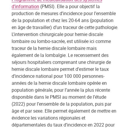
d’information
(PMSI). Elle a pour objectif la
production de mesures d’incidence pour l’ensemble
de la population et chez les 20-64 ans (population
en âge de travailler) d’un traceur de cette pathologie.
L’intervention chirurgicale pour hernie discale
lombaire ou lombo-sacrée, est utilisée ici comme
traceur de la hernie discale lombaire mais
également de la lombalgie. Le recensement des
séjours hospitaliers comprenant une chirurgie de
hernie discale lombaire permet d’estimer le taux
d’incidence national pour 100 000 personnes-
années de la hernie discale lombaire opérée en
population générale, pour l’année la plus récente
disponible dans le PMSI au moment de l’étude
(2022) pour l’ensemble de la population, puis par
âge et par sexe. Elle permet également de mettre en
évidence les variations régionales et
départementales du taux d’incidence en 2022 pour