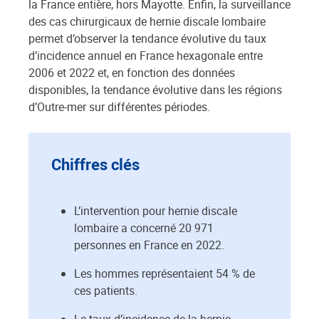
la France entière, hors Mayotte. Enfin, la surveillance
des cas chirurgicaux de hernie discale lombaire
permet d’observer la tendance évolutive du taux
d’incidence annuel en France hexagonale entre
2006 et 2022 et, en fonction des données
disponibles, la tendance évolutive dans les régions
d’Outre-mer sur différentes périodes.
Chiffres clés
L’intervention pour hernie discale
lombaire a concerné 20 971
personnes en France en 2022.
Les hommes représentaient 54 % de
ces patients.