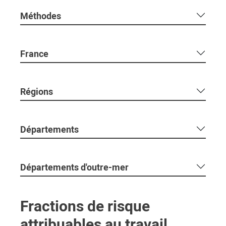
Méthodes
France
Régions
Départements
Départements d'outre-mer
Fractions de risque
attribuables au travail