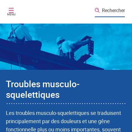
Aller au contenu principal
Rechercher
MENU
Troubles musculo-
squelettiques
Les troubles musculo-squelettiques se traduisent
principalement par des douleurs et une gêne
fonctionnelle plus ou moins importantes, souvent