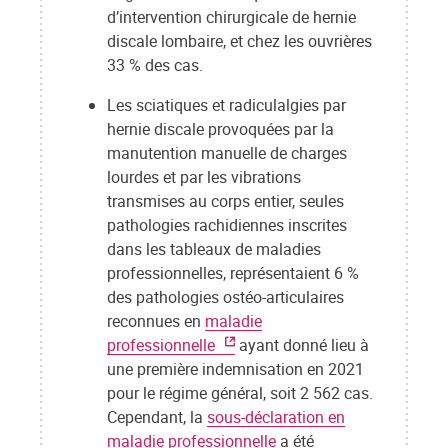
d’intervention chirurgicale de hernie
discale lombaire, et chez les ouvrières
33 % des cas.
Les sciatiques et radiculalgies par
hernie discale provoquées par la
manutention manuelle de charges
lourdes et par les vibrations
transmises au corps entier, seules
pathologies rachidiennes inscrites
dans les tableaux de maladies
professionnelles, représentaient 6 %
des pathologies ostéo-articulaires
reconnues en
maladie
professionnelle
ayant donné lieu à
une première indemnisation en 2021
pour le régime général, soit 2 562 cas.
Cependant, la
sous-déclaration en
maladie professionnelle
a été