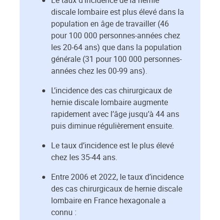
Le taux d’incidence de la hernie
discale lombaire est plus élevé dans la
population en âge de travailler (46
pour 100 000 personnes-années chez
les 20-64 ans) que dans la population
générale (31 pour 100 000 personnes-
années chez les 00-99 ans).
L’incidence des cas chirurgicaux de
hernie discale lombaire augmente
rapidement avec l’âge jusqu’à 44 ans
puis diminue régulièrement ensuite.
Le taux d’incidence est le plus élevé
chez les 35-44 ans.
Entre 2006 et 2022, le taux d’incidence
des cas chirurgicaux de hernie discale
lombaire en France hexagonale a
connu :