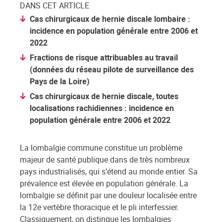
DANS CET ARTICLE
Cas chirurgicaux de hernie discale lombaire :
incidence en population générale entre 2006 et
2022
Fractions de risque attribuables au travail
(données du réseau pilote de surveillance des
Pays de la Loire)
Cas chirurgicaux de hernie discale, toutes
localisations rachidiennes : incidence en
population générale entre 2006 et 2022
La lombalgie commune constitue un problème
majeur de santé publique dans de très nombreux
pays industrialisés, qui s’étend au monde entier. Sa
prévalence est élevée en population générale. La
lombalgie se définit par une douleur localisée entre
la 12e vertèbre thoracique et le pli interfessier.
Classiquement, on distingue les lombalgies