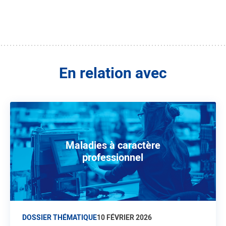
En relation avec
Maladies à caractère
professionnel
DOSSIER THÉMATIQUE
10 FÉVRIER 2026