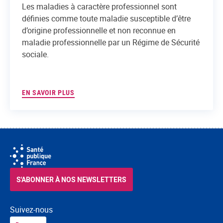
Les maladies à caractère professionnel sont
définies comme toute maladie susceptible d’être
d’origine professionnelle et non reconnue en
maladie professionnelle par un Régime de Sécurité
sociale.
EN SAVOIR PLUS
S'ABONNER À NOS NEWSLETTERS
Suivez-nous