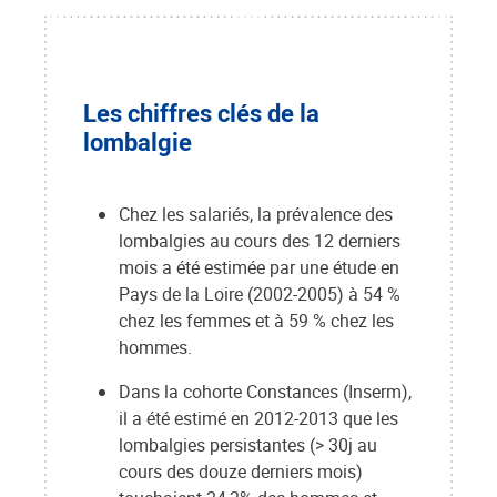
Les chiffres clés de la
lombalgie
Chez les salariés, la prévalence des
lombalgies au cours des 12 derniers
mois a été estimée par une étude en
Pays de la Loire (2002-2005) à 54 %
chez les femmes et à 59 % chez les
hommes.
Dans la cohorte Constances (Inserm),
il a été estimé en 2012-2013 que les
lombalgies persistantes (> 30j au
cours des douze derniers mois)