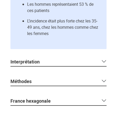
Les hommes représentaient 53 % de
ces patients
L’incidence était plus forte chez les 35-
49 ans, chez les hommes comme chez
les femmes
Interprétation
Méthodes
France hexagonale