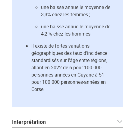
une baisse annuelle moyenne de
3,3% chez les femmes ;
une baisse annuelle moyenne de
4,2 % chez les hommes.
Il existe de fortes variations
géographiques des taux d’incidence
standardisés sur l’âge entre régions,
allant en 2022 de 6 pour 100 000
personnes-années en Guyane à 51
pour 100 000 personnes-années en
Corse.
Interprétation