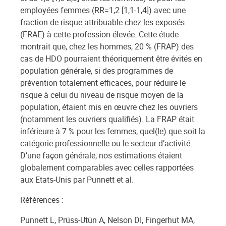
employées femmes (RR=1,2 [1,1-1,4]) avec une
fraction de risque attribuable chez les exposés
(FRAE) à cette profession élevée. Cette étude
montrait que, chez les hommes, 20 % (FRAP) des
cas de HDO pourraient théoriquement être évités en
population générale, si des programmes de
prévention totalement efficaces, pour réduire le
risque à celui du niveau de risque moyen de la
population, étaient mis en œuvre chez les ouvriers
(notamment les ouvriers qualifiés). La FRAP était
inférieure à 7 % pour les femmes, quel(le) que soit la
catégorie professionnelle ou le secteur d’activité.
D’une façon générale, nos estimations étaient
globalement comparables avec celles rapportées
aux Etats-Unis par Punnett et al.
Références :
Punnett L, Prüss-Utün A, Nelson DI, Fingerhut MA,