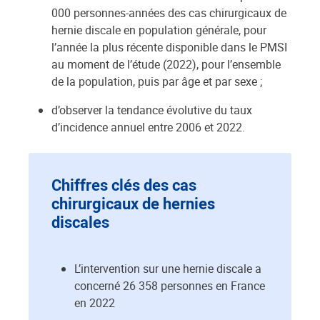
000 personnes-années des cas chirurgicaux de
hernie discale en population générale, pour
l’année la plus récente disponible dans le PMSI
au moment de l’étude (2022), pour l’ensemble
de la population, puis par âge et par sexe ;
d’observer la tendance évolutive du taux
d’incidence annuel entre 2006 et 2022.
Chiffres clés des cas
chirurgicaux de hernies
discales
L’intervention sur une hernie discale a
concerné 26 358 personnes en France
en 2022