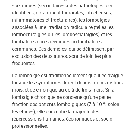
spécifiques (secondaires à des pathologies bien
identifiées, notamment tumorales, infectieuses,
inflammatoires et fracturaires), les lombalgies
associées à une irradiation radiculaire (telles les
lombocruralgies ou les lombosciatalgies) et les
lombalgies non spécifiques ou lombalgies
communes. Ces dernières, qui se définissent par
exclusion des deux autres, sont de loin les plus
fréquentes.
La lombalgie est traditionnellement qualifiée d’aiguë
lorsque les symptômes durent depuis moins de trois
mois, et de chronique au-delà de trois mois. Si la
lombalgie chronique ne concerne qu’une petite
fraction des patients lombalgiques (7 à 10 % selon
les études), elle concentre la majorité des
répercussions humaines, économiques et socio-
professionnelles.