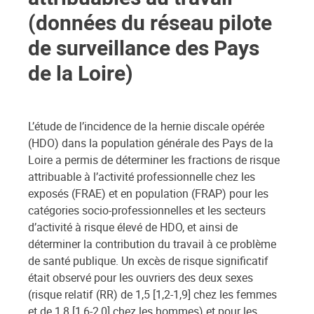
(données du réseau pilote
de surveillance des Pays
de la Loire)
L’étude de l’incidence de la hernie discale opérée
(HDO) dans la population générale des Pays de la
Loire a permis de déterminer les fractions de risque
attribuable à l’activité professionnelle chez les
exposés (FRAE) et en population (FRAP) pour les
catégories socio-professionnelles et les secteurs
d’activité à risque élevé de HDO, et ainsi de
déterminer la contribution du travail à ce problème
de santé publique. Un excès de risque significatif
était observé pour les ouvriers des deux sexes
(risque relatif (RR) de 1,5 [1,2-1,9] chez les femmes
et de 1,8 [1,6-2,0] chez les hommes) et pour les