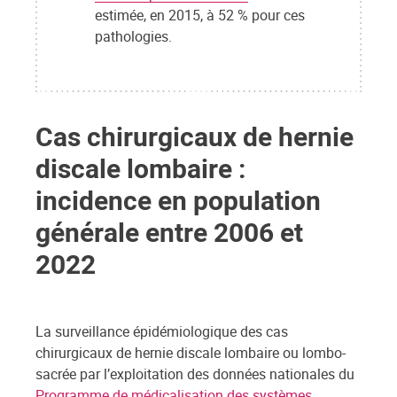
estimée, en 2015, à 52 % pour ces
pathologies.
Cas chirurgicaux de hernie
discale lombaire :
incidence en population
générale entre 2006 et
2022
La surveillance épidémiologique des cas
chirurgicaux de hernie discale lombaire ou lombo-
sacrée par l’exploitation des données nationales du
Programme de médicalisation des systèmes