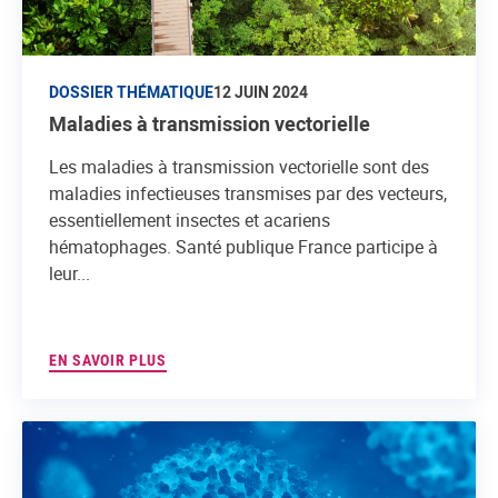
DOSSIER THÉMATIQUE
12 JUIN 2024
Maladies à transmission vectorielle
Les maladies à transmission vectorielle sont des
maladies infectieuses transmises par des vecteurs,
essentiellement insectes et acariens
hématophages. Santé publique France participe à
leur...
EN SAVOIR PLUS