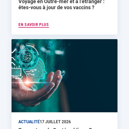
Voyage en Outre-mer et à l’étranger :
êtes-vous à jour de vos vaccins ?
EN SAVOIR PLUS
ACTUALITÉ
17 JUILLET 2026