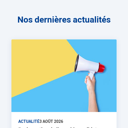
Nos dernières actualités
ACTUALITÉ
3 AOÛT 2026