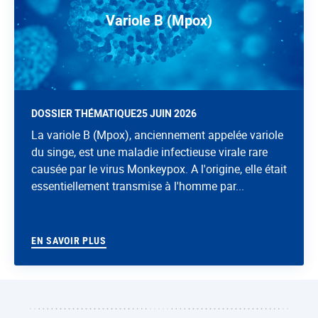
Variole B (Mpox)
DOSSIER THÉMATIQUE
25 JUIN 2026
La variole B (Mpox), anciennement appelée variole
du singe, est une maladie infectieuse virale rare
causée par le virus Monkeypox. A l'origine, elle était
essentiellement transmise à l'homme par...
EN SAVOIR PLUS