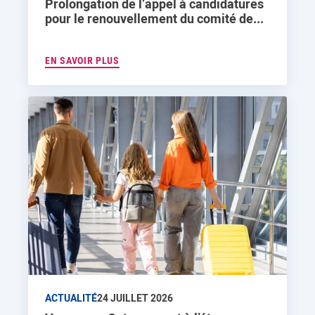
Prolongation de l’appel à candidatures
pour le renouvellement du comité de...
EN SAVOIR PLUS
ACTUALITÉ
24 JUILLET 2026