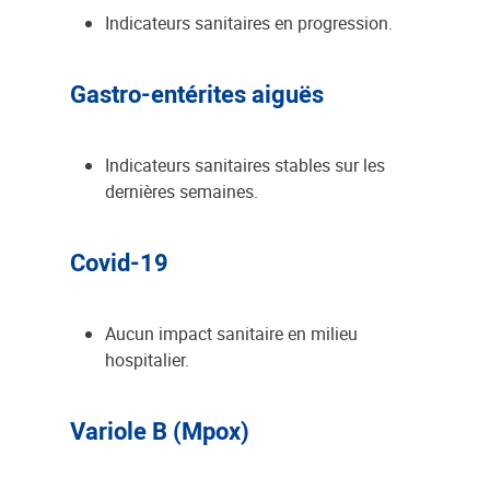
Indicateurs sanitaires en progression.
Gastro-entérites aiguës
Indicateurs sanitaires stables sur les
dernières semaines.
Covid-19
Aucun impact sanitaire en milieu
hospitalier.
Variole B (Mpox)