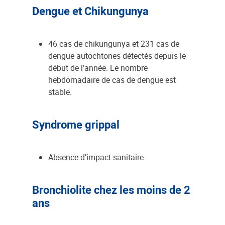
Dengue et Chikungunya
46 cas de chikungunya et 231 cas de
dengue autochtones détectés depuis le
début de l’année. Le nombre
hebdomadaire de cas de dengue est
stable.
Syndrome grippal
Absence d’impact sanitaire.
Bronchiolite chez les moins de 2
ans