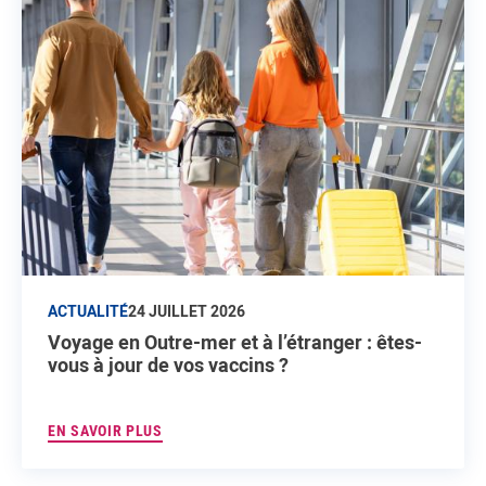
ACTUALITÉ
24 JUILLET 2026
Voyage en Outre-mer et à l’étranger : êtes-
vous à jour de vos vaccins ?
EN SAVOIR PLUS