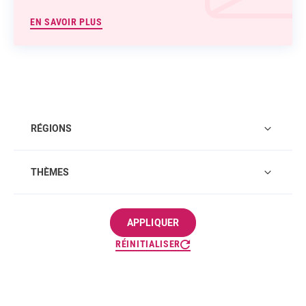
EN SAVOIR PLUS
RÉGIONS
THÈMES
APPLIQUER
RÉINITIALISER