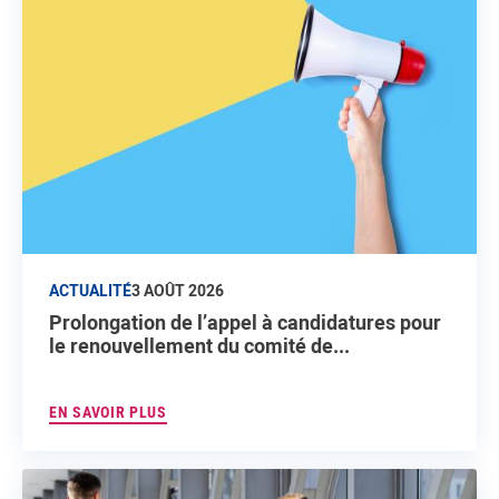
ACTUALITÉ
3 AOÛT 2026
Prolongation de l’appel à candidatures pour
le renouvellement du comité de...
EN SAVOIR PLUS