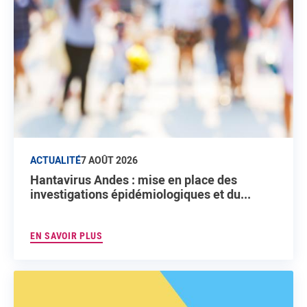
ACTUALITÉ
7 AOÛT 2026
Hantavirus Andes : mise en place des
investigations épidémiologiques et du...
EN SAVOIR PLUS