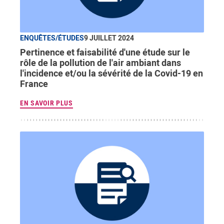
ENQUÊTES/ÉTUDES
9 JUILLET 2024
Pertinence et faisabilité d'une étude sur le
rôle de la pollution de l'air ambiant dans
l'incidence et/ou la sévérité de la Covid-19 en
France
EN SAVOIR PLUS