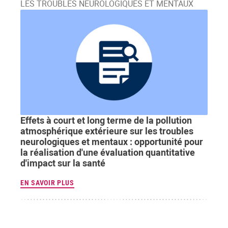
LES TROUBLES NEUROLOGIQUES ET MENTAUX
Effets à court et long terme de la pollution
atmosphérique extérieure sur les troubles
neurologiques et mentaux : opportunité pour
la réalisation d'une évaluation quantitative
d'impact sur la santé
EN SAVOIR PLUS