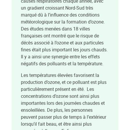
causes respiratoires chaque année, avec
un gradient croissant Nord-Sud très
marqué dû à l’influence des conditions
météorologique sur la formation d’ozone.
Des études menées dans 18 villes
françaises ont montré que le risque de
décès associé à l’ozone et aux particules
fines était plus important les jours chauds.
Il y a ainsi une synergie entre les effets
négatifs des polluants et la température.
Les températures élevées favorisent la
production d’ozone, et ce polluant est plus
particulièrement présent en été. Les
concentrations d’ozone sont ainsi plus
importantes lors des journées chaudes et
ensoleillées. De plus, les personnes
peuvent passer plus de temps à l’extérieur
lorsqu’il fait beau, et être ainsi plus