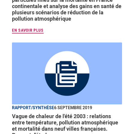
continentale et analyse des gains en santé de
plusieurs scénarios de réduction de la
pollution atmosphérique
EN SAVOIR PLUS
RAPPORT/SYNTHÈSE
6 SEPTEMBRE 2019
Vague de chaleur de l'été 2003 : relations
entre température, pollution atmosphérique
et mortalité dans neuf villes françaises.