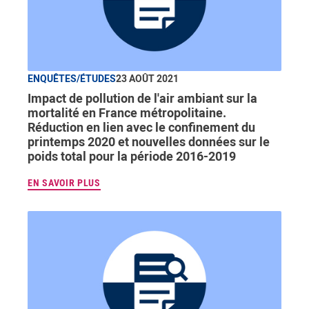
ENQUÊTES/ÉTUDES
23 AOÛT 2021
Impact de pollution de l'air ambiant sur la
mortalité en France métropolitaine.
Réduction en lien avec le confinement du
printemps 2020 et nouvelles données sur le
poids total pour la période 2016-2019
EN SAVOIR PLUS