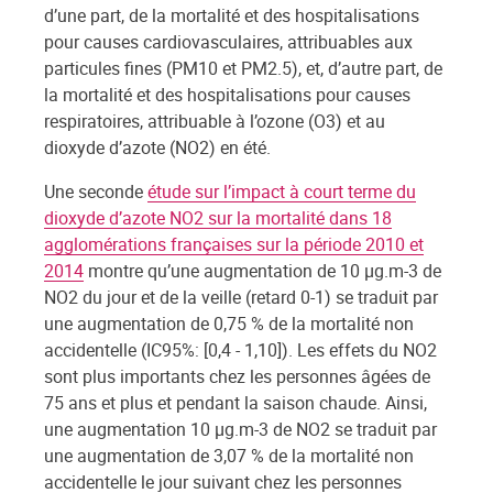
d’une part, de la mortalité et des hospitalisations
pour causes cardiovasculaires, attribuables aux
particules fines (PM10 et PM2.5), et, d’autre part, de
la mortalité et des hospitalisations pour causes
respiratoires, attribuable à l’ozone (O3) et au
dioxyde d’azote (NO2) en été.
Une seconde
étude sur l’impact à court terme du
dioxyde d’azote NO2 sur la mortalité dans 18
agglomérations françaises sur la période 2010 et
2014
montre qu’une augmentation de 10 µg.m-3 de
NO2 du jour et de la veille (retard 0-1) se traduit par
une augmentation de 0,75 % de la mortalité non
accidentelle (IC95%: [0,4 - 1,10]). Les effets du NO2
sont plus importants chez les personnes âgées de
75 ans et plus et pendant la saison chaude. Ainsi,
une augmentation 10 µg.m-3 de NO2 se traduit par
une augmentation de 3,07 % de la mortalité non
accidentelle le jour suivant chez les personnes