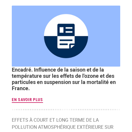
Encadré. Influence de la saison et de la
température sur les effets de l'ozone et des
particules en suspension sur la mortalité en
France.
EN SAVOIR PLUS
EFFETS À COURT ET LONG TERME DE LA
POLLUTION ATMOSPHÉRIQUE EXTÉRIEURE SUR