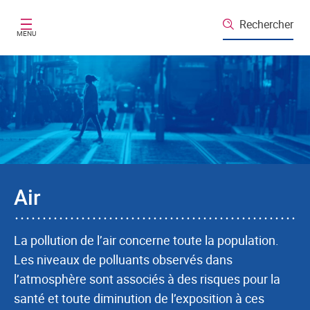
Aller au contenu principal
Rechercher
MENU
Air
La pollution de l’air concerne toute la population.
Les niveaux de polluants observés dans
l’atmosphère sont associés à des risques pour la
santé et toute diminution de l’exposition à ces