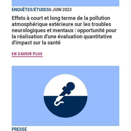
ENQUÊTES/ÉTUDES
6 JUIN 2023
Effets à court et long terme de la pollution
atmosphérique extérieure sur les troubles
neurologiques et mentaux : opportunité pour
la réalisation d'une évaluation quantitative
d'impact sur la santé
EN SAVOIR PLUS
PRESSE