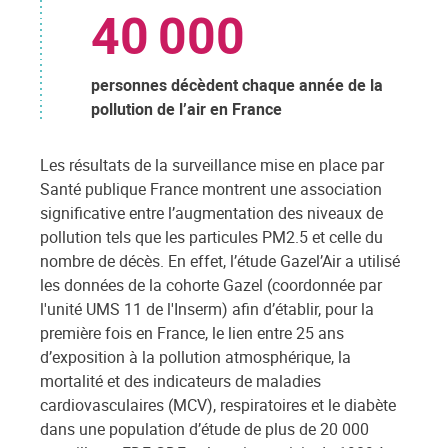
40 000
personnes décèdent chaque année de la
pollution de l’air en France
Les résultats de la surveillance mise en place par
Santé publique France montrent une association
significative entre l’augmentation des niveaux de
pollution tels que les particules PM2.5 et celle du
nombre de décès. En effet, l’étude Gazel’Air a utilisé
les données de la cohorte Gazel (coordonnée par
l'unité UMS 11 de l'Inserm) afin d’établir, pour la
première fois en France, le lien entre 25 ans
d’exposition à la pollution atmosphérique, la
mortalité et des indicateurs de maladies
cardiovasculaires (MCV), respiratoires et le diabète
dans une population d’étude de plus de 20 000