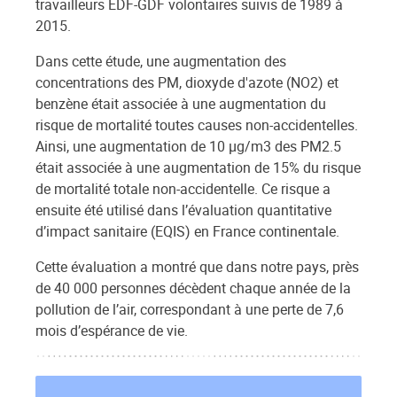
travailleurs EDF-GDF volontaires suivis de 1989 à
2015.
Dans cette étude, une augmentation des
concentrations des PM, dioxyde d'azote (NO2) et
benzène était associée à une augmentation du
risque de mortalité toutes causes non-accidentelles.
Ainsi, une augmentation de 10 µg/m3 des PM2.5
était associée à une augmentation de 15% du risque
de mortalité totale non-accidentelle. Ce risque a
ensuite été utilisé dans l’évaluation quantitative
d’impact sanitaire (EQIS) en France continentale.
Cette évaluation a montré que dans notre pays, près
de 40 000 personnes décèdent chaque année de la
pollution de l’air, correspondant à une perte de 7,6
mois d’espérance de vie.