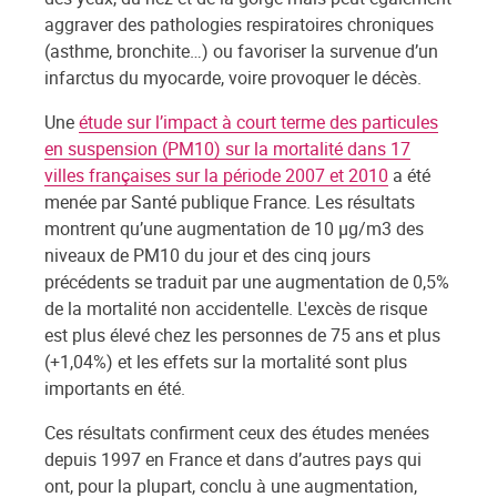
aggraver des pathologies respiratoires chroniques
(asthme, bronchite…) ou favoriser la survenue d’un
infarctus du myocarde, voire provoquer le décès.
Une
étude sur l’impact à court terme des particules
en suspension (PM10) sur la mortalité dans 17
villes françaises sur la période 2007 et 2010
a été
menée par Santé publique France. Les résultats
montrent qu’une augmentation de 10 µg/m3 des
niveaux de PM10 du jour et des cinq jours
précédents se traduit par une augmentation de 0,5%
de la mortalité non accidentelle. L'excès de risque
est plus élevé chez les personnes de 75 ans et plus
(+1,04%) et les effets sur la mortalité sont plus
importants en été.
Ces résultats confirment ceux des études menées
depuis 1997 en France et dans d’autres pays qui
ont, pour la plupart, conclu à une augmentation,