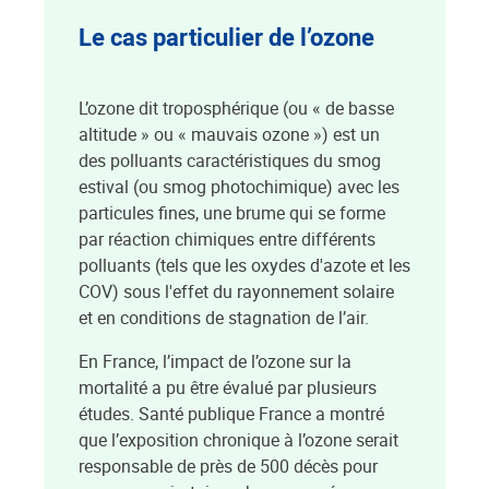
Le cas particulier de l’ozone
L’ozone dit troposphérique (ou « de basse
altitude » ou « mauvais ozone ») est un
des polluants caractéristiques du smog
estival (ou smog photochimique) avec les
particules fines, une brume qui se forme
par réaction chimiques entre différents
polluants (tels que les oxydes d'azote et les
COV) sous l'effet du rayonnement solaire
et en conditions de stagnation de l’air.
En France, l’impact de l’ozone sur la
mortalité a pu être évalué par plusieurs
études. Santé publique France a montré
que l’exposition chronique à l’ozone serait
responsable de près de 500 décès pour