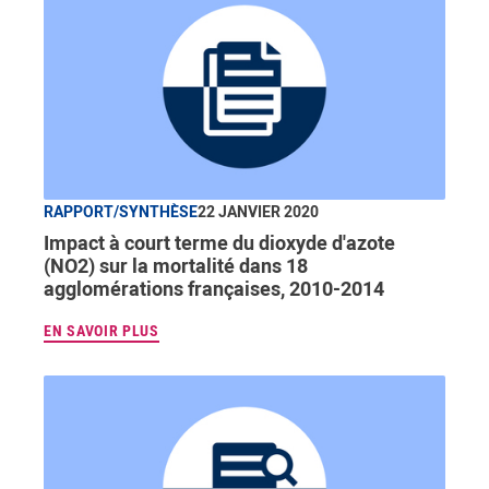
RAPPORT/SYNTHÈSE
22 JANVIER 2020
Impact à court terme du dioxyde d'azote
(NO2) sur la mortalité dans 18
agglomérations françaises, 2010-2014
EN SAVOIR PLUS