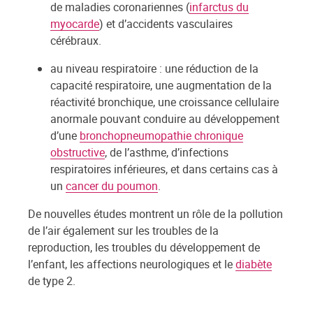
de maladies coronariennes (
infarctus du
myocarde
) et d’accidents vasculaires
cérébraux.
au niveau respiratoire : une réduction de la
capacité respiratoire, une augmentation de la
réactivité bronchique, une croissance cellulaire
anormale pouvant conduire au développement
d’une
bronchopneumopathie chronique
obstructive
, de l’asthme, d’infections
respiratoires inférieures, et dans certains cas à
un
cancer du poumon
.
De nouvelles études montrent un rôle de la pollution
de l’air également sur les troubles de la
reproduction, les troubles du développement de
l’enfant, les affections neurologiques et le
diabète
de type 2.