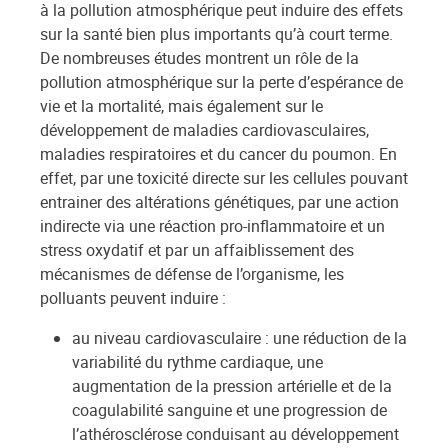
à la pollution atmosphérique peut induire des effets
sur la santé bien plus importants qu’à court terme.
De nombreuses études montrent un rôle de la
pollution atmosphérique sur la perte d’espérance de
vie et la mortalité, mais également sur le
développement de maladies cardiovasculaires,
maladies respiratoires et du cancer du poumon. En
effet, par une toxicité directe sur les cellules pouvant
entrainer des altérations génétiques, par une action
indirecte via une réaction pro-inflammatoire et un
stress oxydatif et par un affaiblissement des
mécanismes de défense de l’organisme, les
polluants peuvent induire :
au niveau cardiovasculaire : une réduction de la
variabilité du rythme cardiaque, une
augmentation de la pression artérielle et de la
coagulabilité sanguine et une progression de
l’athérosclérose conduisant au développement