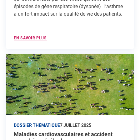
épisodes de gêne respiratoire (dyspnée). L’asthme
a un fort impact sur la qualité de vie des patients.
EN SAVOIR PLUS
DOSSIER THÉMATIQUE
7 JUILLET 2025
Maladies cardiovasculaires et accident