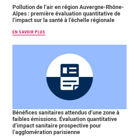
Pollution de l’air en région Auvergne-Rhône-
Alpes : première évaluation quantitative de
l’impact sur la santé à l’échelle régionale
EN SAVOIR PLUS
Bénéfices sanitaires attendus d’une zone à
faibles émissions. Évaluation quantitative
d’impact sanitaire prospective pour
l’agglomération parisienne