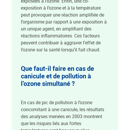
exposées à l’ozone. Enfin, une co-
exposition à l’ozone et à la température
peut provoquer une réaction amplifiée de
l’organisme par rapport à une exposition à
un unique agent, en amplifiant des
réactions inflammatoires. Ces facteurs
peuvent contribuer à aggraver l’effet de
l’ozone sur la santé lorsqu’il fait chaud.
Que faut-il faire en cas de
canicule et de pollution à
l’ozone simultané ?
En cas de pic de pollution à l’ozone
concomitant à une canicule, les résultats
des analyses menées en 2003 montrent
que les risques liés aux fortes