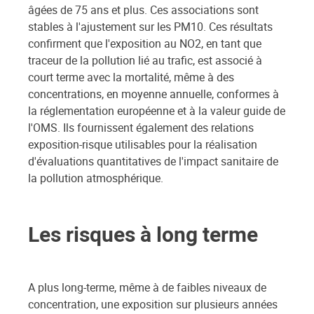
âgées de 75 ans et plus. Ces associations sont
stables à l'ajustement sur les PM10. Ces résultats
confirment que l'exposition au NO2, en tant que
traceur de la pollution lié au trafic, est associé à
court terme avec la mortalité, même à des
concentrations, en moyenne annuelle, conformes à
la réglementation européenne et à la valeur guide de
l'OMS. Ils fournissent également des relations
exposition-risque utilisables pour la réalisation
d'évaluations quantitatives de l'impact sanitaire de
la pollution atmosphérique.
Les risques à long terme
A plus long-terme, même à de faibles niveaux de
concentration, une exposition sur plusieurs années