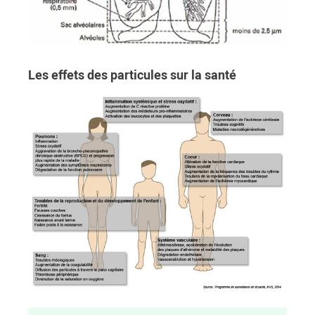
Les effets des particules sur la santé