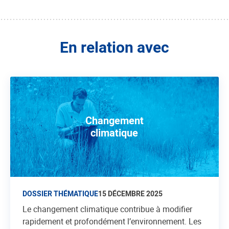
En relation avec
Changement
climatique
DOSSIER THÉMATIQUE
15 DÉCEMBRE 2025
Le changement climatique contribue à modifier
rapidement et profondément l’environnement. Les